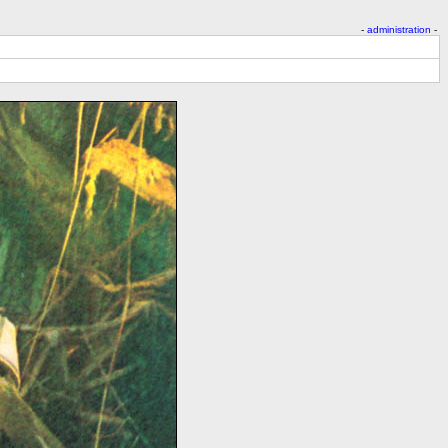
-
administration
-