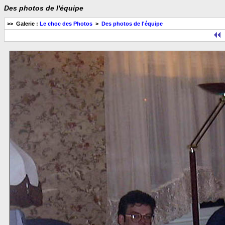
Des photos de l'équipe
>> Galerie :
Le choc des Photos
>
Des photos de l'équipe