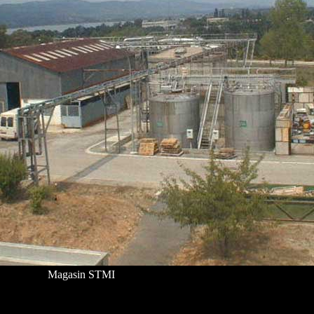
Magasin STMI