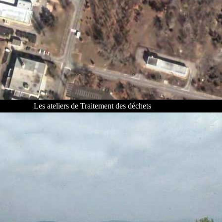
Les ateliers de Traitement des déchets