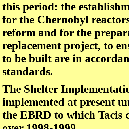
this period: the establis
for the Chernobyl reactors
reform and for the prepar
replacement project, to en
to be built are in accorda
standards.
The Shelter Implementatio
implemented at present u
the EBRD to which Tacis 
over 1998-1999.