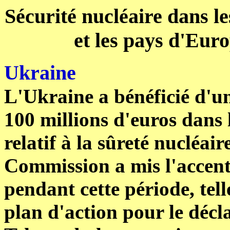
Sécurité nucléaire dans l
et les pays d'Euro
Ukraine
L'Ukraine a bénéficié d'u
100 millions d'euros dans
relatif à la sûreté nucléai
Commission a mis l'accent 
pendant cette période, tell
plan d'action pour le décl