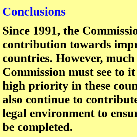
Conclusions
Since 1991, the Commissi
contribution towards impr
countries. However, much 
Commission must see to it 
high priority in these co
also continue to contribu
legal environment to ensu
be completed.