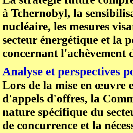
à Tchernobyl, la sensibili
nucléaire, les mesures vis
secteur énergétique et la 
concernant l'achèvement 
Analyse et perspectives po
Lors de la mise en œuvre 
d'appels d'offres, la Comm
nature spécifique du secteu
de concurrence et la nécess