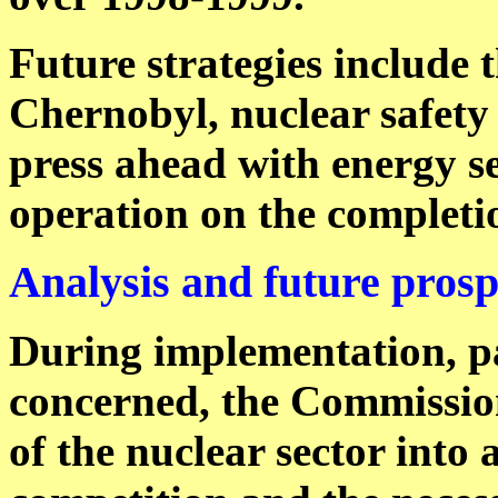
Future strategies include t
Chernobyl, nuclear safety
press ahead with energy s
operation on the completi
Analysis and future pros
During implementation, pa
concerned, the Commission
of the nuclear sector into