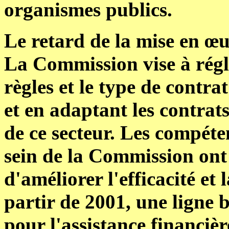
organismes publics.
Le retard de la mise en œu
La Commission vise à régle
règles et le type de contr
et en adaptant les contrats
de ce secteur. Les compéte
sein de la Commission ont 
d'améliorer l'efficacité e
partir de 2001, une ligne 
pour l'assistance financièr