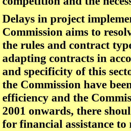
competition and the necess
Delays in project implemen
Commission aims to resolv
the rules and contract typ
adapting contracts in acc
and specificity of this sect
the Commission have been
efficiency and the Commis
2001 onwards, there shoul
for financial assistance to