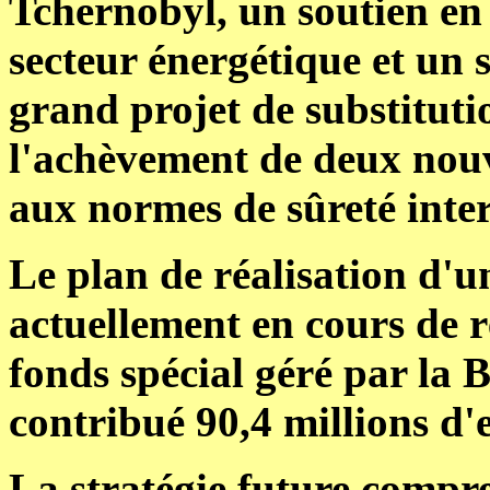
Tchernobyl, un soutien en
secteur énergétique et un 
grand projet de substituti
l'achèvement de deux nouv
aux normes de sûreté inter
Le plan de réalisation d'u
actuellement en cours de ré
fonds spécial géré par la
contribué 90,4 millions d'
La stratégie future compre