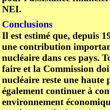
NEI.
Conclusions
Il est estimé que, depuis 
une contribution important
nucléaire dans ces pays. T
faire et la Commission doit
nucléaire reste une haute p
également continuer à cont
environnement économique 