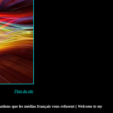
Plan du site
mations que les médias français vous refusent (
Welcome to my