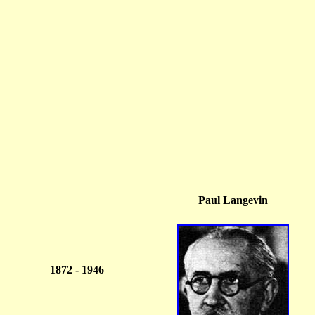
Paul Langevin
1872 - 1946