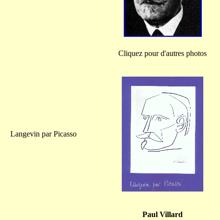
Cliquez pour d'autres photos
Langevin par Picasso
Paul Villard