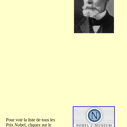
Pour voir la liste de tous les
Prix Nobel, cliquez sur le