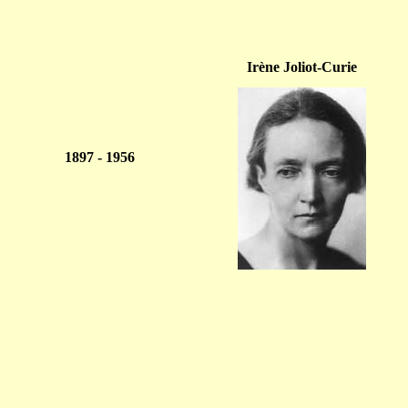
Irène Joliot-Curie
1897 - 1956