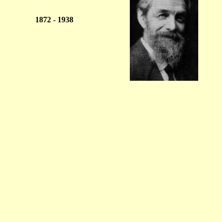
1872 - 1938