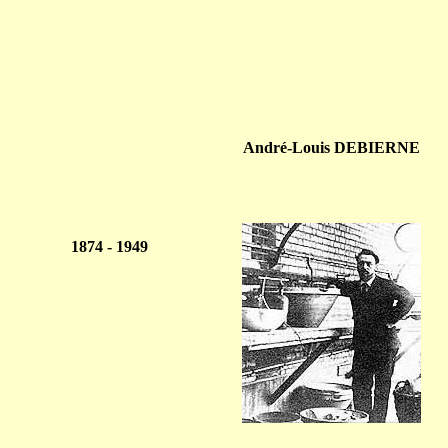
André-Louis DEBIERNE
1874 - 1949