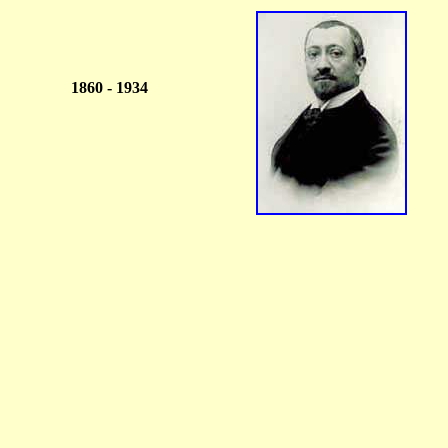
1860 - 1934