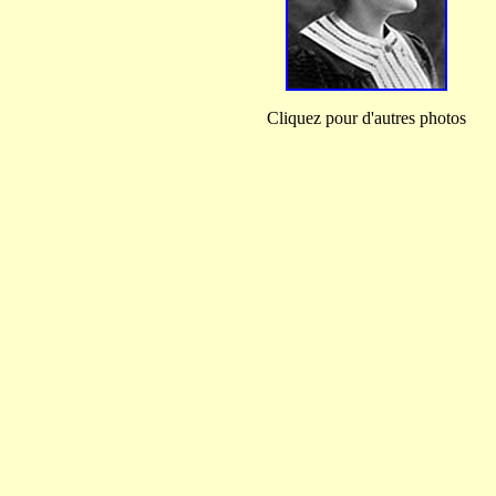
Cliquez pour d'autres photos