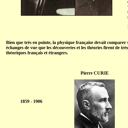
Bien que très en pointe, la physique française devait comparer s
échanges de vue que les découvertes et les théories firent de tr
théoriques français et étrangers.
Pierre CURIE
1859 - 1906