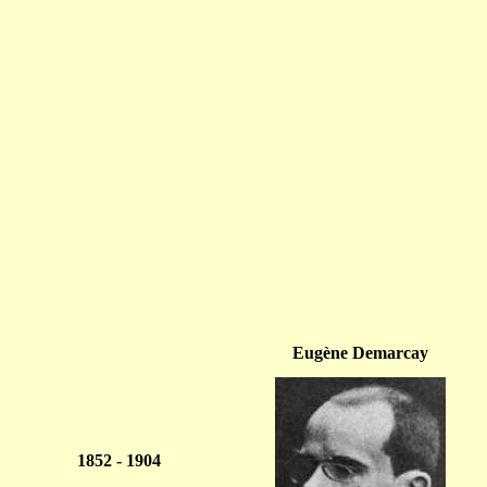
Eugène Demarcay
1852 - 1904