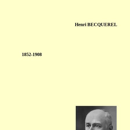
Henri BECQUEREL
1852-1908