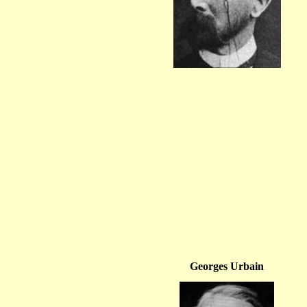
Georges Urbain