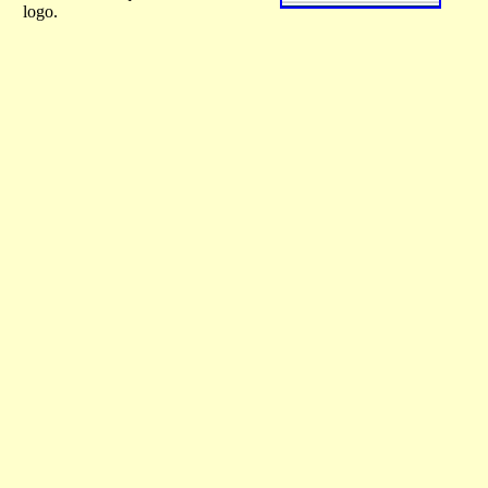
logo.