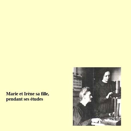
Marie et Irène sa fille,
pendant ses études