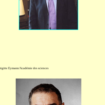
rigitte Eymann/Académie des sciences